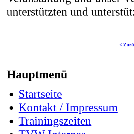
unterstützten und unterstüt
< Zur
Hauptmenü
Startseite
Kontakt / Impressum
Trainingszeiten