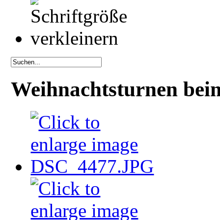
Weihnachtsturnen be