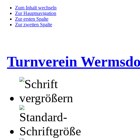
Zum Inhalt wechseln
Zur Hauptnavigation
Zur ersten Spalte
Zur zweiten Spalte
Turnverein Wermsdo