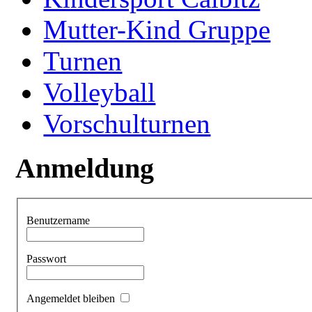
Mutter-Kind Gruppe
Turnen
Volleyball
Vorschulturnen
Anmeldung
Benutzername
Passwort
Angemeldet bleiben