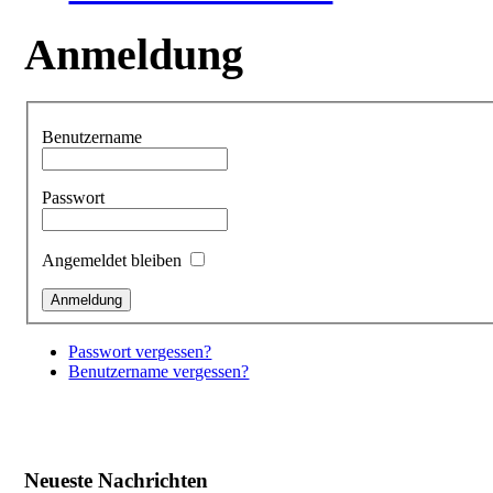
Anmeldung
Benutzername
Passwort
Angemeldet bleiben
Passwort vergessen?
Benutzername vergessen?
Neueste Nachrichten