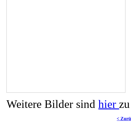
Weitere Bilder sind
hier
zu
< Zur