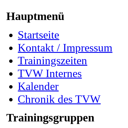
Hauptmenü
Startseite
Kontakt / Impressum
Trainingszeiten
TVW Internes
Kalender
Chronik des TVW
Trainingsgruppen