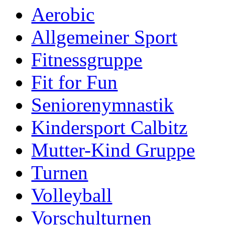
Aerobic
Allgemeiner Sport
Fitnessgruppe
Fit for Fun
Seniorenymnastik
Kindersport Calbitz
Mutter-Kind Gruppe
Turnen
Volleyball
Vorschulturnen