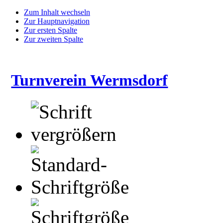
Zum Inhalt wechseln
Zur Hauptnavigation
Zur ersten Spalte
Zur zweiten Spalte
Turnverein Wermsdorf