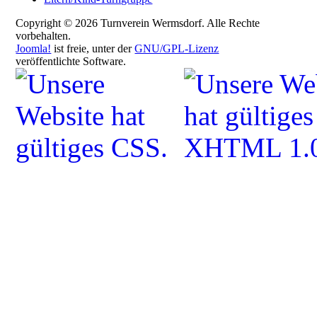
Copyright © 2026 Turnverein Wermsdorf. Alle Rechte
vorbehalten.
Joomla!
ist freie, unter der
GNU/GPL-Lizenz
veröffentlichte Software.