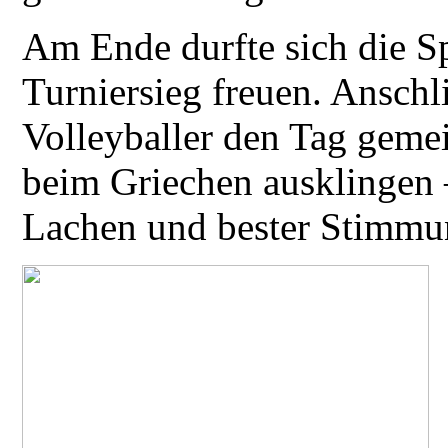
Am Ende durfte sich die S
Turniersieg freuen. Ansch
Volleyballer den Tag geme
beim Griechen ausklingen 
Lachen und bester Stimmu