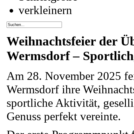
Weihnachtsfeier der Ü
Wermsdorf – Sportlich,
Am 28. November 2025 fei
Wermsdorf ihre Weihnachts
sportliche Aktivität, gese
Genuss perfekt vereinte.