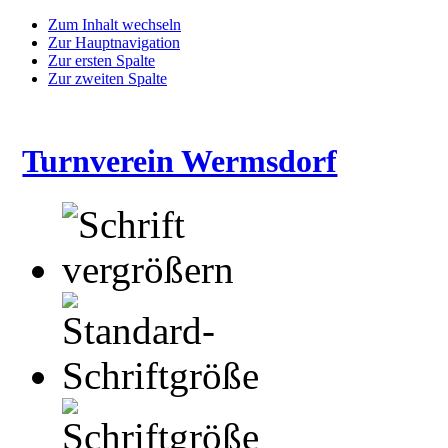
Zum Inhalt wechseln
Zur Hauptnavigation
Zur ersten Spalte
Zur zweiten Spalte
Turnverein Wermsdorf