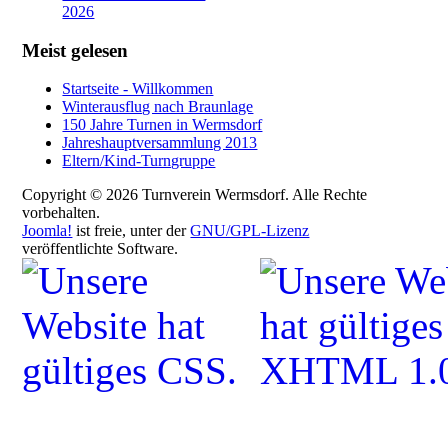
2026
Meist gelesen
Startseite - Willkommen
Winterausflug nach Braunlage
150 Jahre Turnen in Wermsdorf
Jahreshauptversammlung 2013
Eltern/Kind-Turngruppe
Copyright © 2026 Turnverein Wermsdorf. Alle Rechte
vorbehalten.
Joomla!
ist freie, unter der
GNU/GPL-Lizenz
veröffentlichte Software.