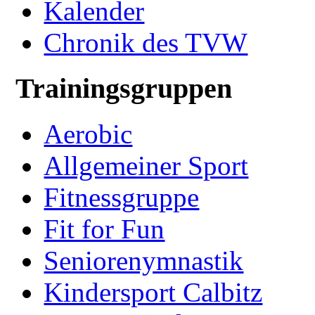
Kalender
Chronik des TVW
Trainingsgruppen
Aerobic
Allgemeiner Sport
Fitnessgruppe
Fit for Fun
Seniorenymnastik
Kindersport Calbitz