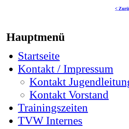
< Zur
Hauptmenü
Startseite
Kontakt / Impressum
Kontakt Jugendleitun
Kontakt Vorstand
Trainingszeiten
TVW Internes