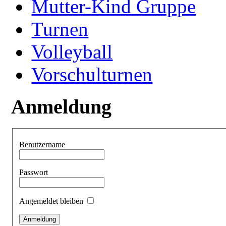
Mutter-Kind Gruppe
Turnen
Volleyball
Vorschulturnen
Anmeldung
Benutzername
Passwort
Angemeldet bleiben