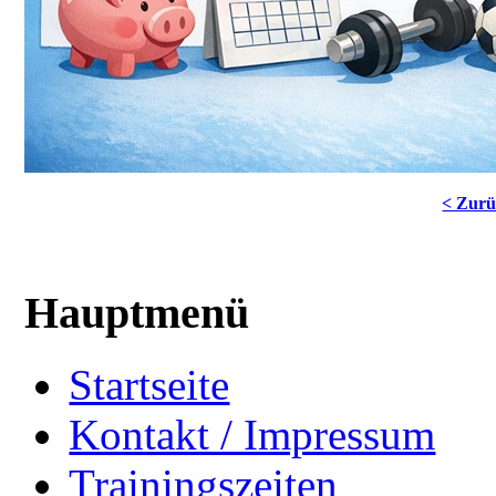
< Zur
Hauptmenü
Startseite
Kontakt / Impressum
Trainingszeiten