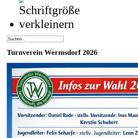
Turnverein Wermsdorf 2026