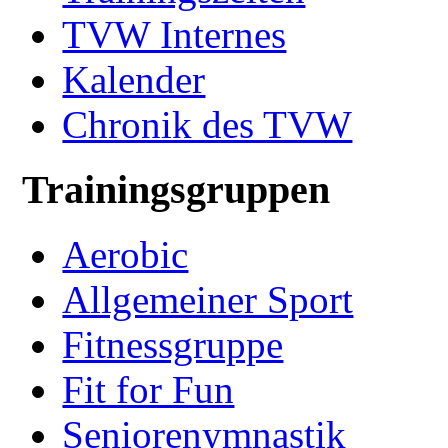
TVW Internes
Kalender
Chronik des TVW
Trainingsgruppen
Aerobic
Allgemeiner Sport
Fitnessgruppe
Fit for Fun
Seniorenymnastik