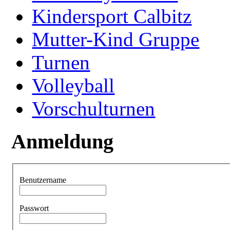
Kindersport Calbitz
Mutter-Kind Gruppe
Turnen
Volleyball
Vorschulturnen
Anmeldung
Benutzername
Passwort