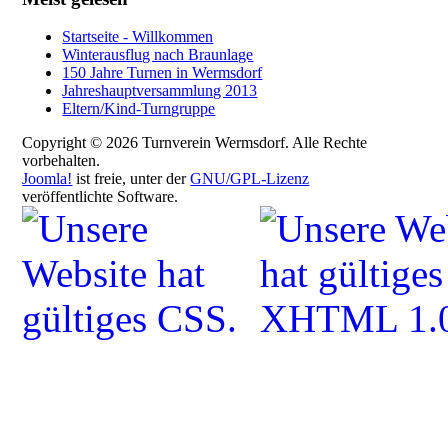
Startseite - Willkommen
Winterausflug nach Braunlage
150 Jahre Turnen in Wermsdorf
Jahreshauptversammlung 2013
Eltern/Kind-Turngruppe
Copyright © 2026 Turnverein Wermsdorf. Alle Rechte
vorbehalten.
Joomla!
ist freie, unter der
GNU/GPL-Lizenz
veröffentlichte Software.