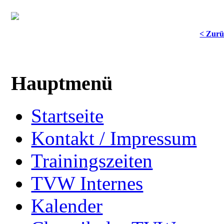
< Zur
Hauptmenü
Startseite
Kontakt / Impressum
Trainingszeiten
TVW Internes
Kalender