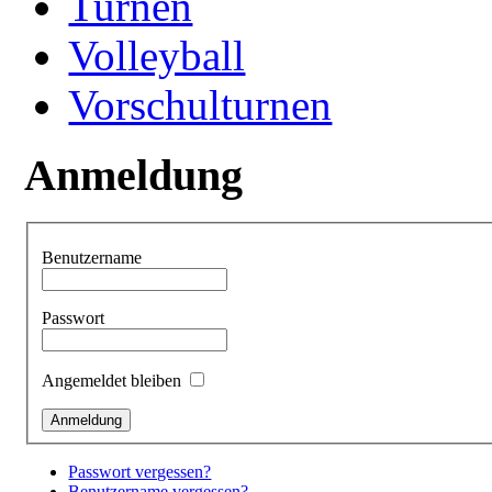
Turnen
Volleyball
Vorschulturnen
Anmeldung
Benutzername
Passwort
Angemeldet bleiben
Passwort vergessen?
Benutzername vergessen?