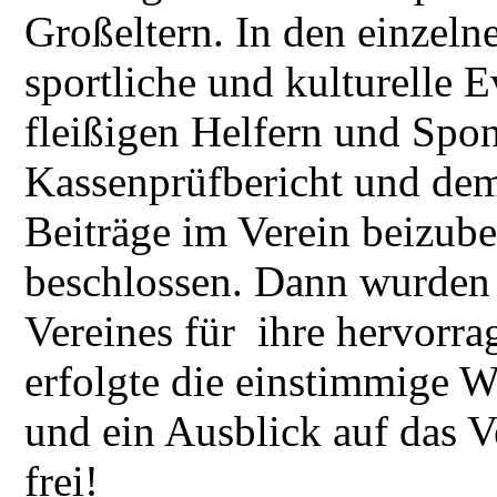
Großeltern. In den einzeln
sportliche und kulturelle 
fleißigen Helfern und Spo
Kassenprüfbericht und dem
Beiträge im Verein beizube
beschlossen. Dann wurden 
Vereines für ihre hervorra
erfolgte die einstimmige 
und ein Ausblick auf das V
frei!