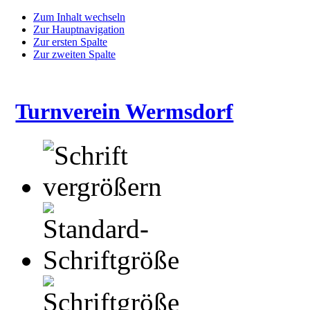
Zum Inhalt wechseln
Zur Hauptnavigation
Zur ersten Spalte
Zur zweiten Spalte
Turnverein Wermsdorf