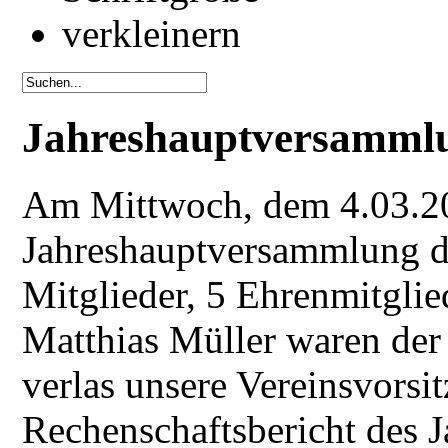
Jahreshauptversamml
Am Mittwoch, dem 4.03.20
Jahreshauptversammlung d
Mitglieder, 5 Ehrenmitglie
Matthias Müller waren der
verlas unsere Vereinsvorsi
Rechenschaftsbericht des J