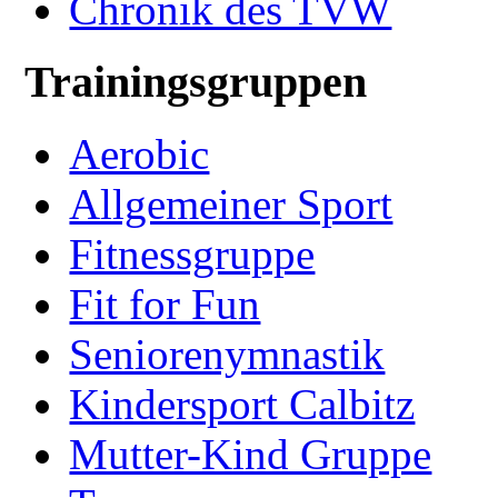
Chronik des TVW
Trainingsgruppen
Aerobic
Allgemeiner Sport
Fitnessgruppe
Fit for Fun
Seniorenymnastik
Kindersport Calbitz
Mutter-Kind Gruppe