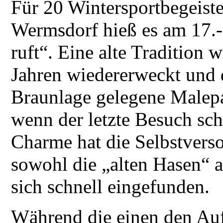
Für 20 Wintersportbegeist
Wermsdorf hieß es am 17.
ruft“. Eine alte Tradition 
Jahren wiedererweckt und 
Braunlage gelegene Malepa
wenn der letzte Besuch sch
Charme hat die Selbstverso
sowohl die „alten Hasen“ a
sich schnell eingefunden.
Während die einen den Auf