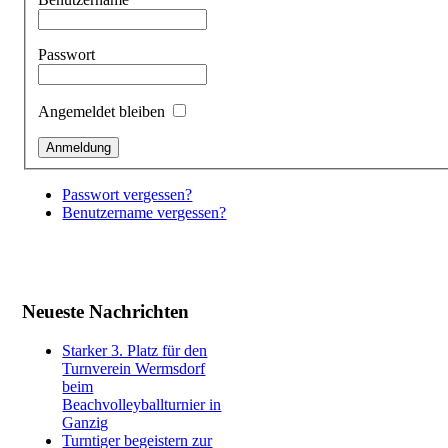
Passwort
Angemeldet bleiben
Passwort vergessen?
Benutzername vergessen?
Neueste Nachrichten
Starker 3. Platz für den
Turnverein Wermsdorf
beim
Beachvolleyballturnier in
Ganzig
Turntiger begeistern zur