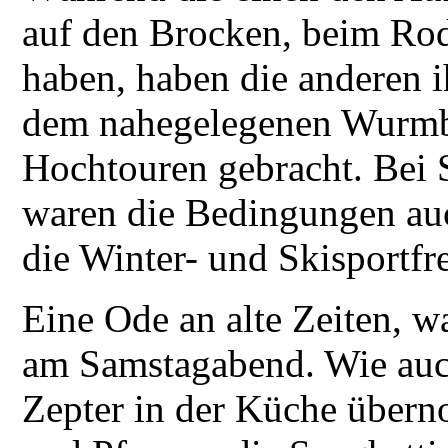
auf den Brocken, beim Rod
haben, haben die anderen 
dem nahegelegenen Wurmbe
Hochtouren gebracht. Bei
waren die Bedingungen auc
die Winter- und Skisportfr
Eine Ode an alte Zeiten, 
am Samstagabend. Wie auc
Zepter in der Küche über