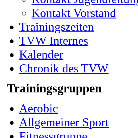
Kontakt Vorstand
Trainingszeiten
TVW Internes
Kalender
Chronik des TVW
Trainingsgruppen
Aerobic
Allgemeiner Sport
Fitnessgruppe