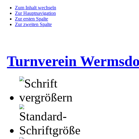
Zum Inhalt wechseln
Zur Hauptnavigation
Zur ersten Spalte
Zur zweiten Spalte
Turnverein Wermsdo