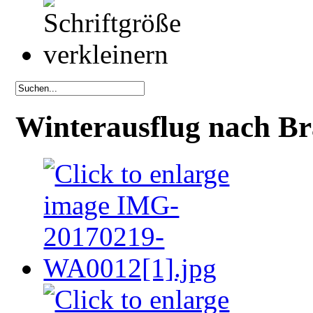
Winterausflug nach B