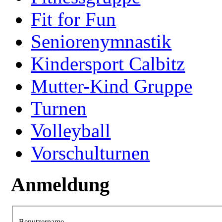
Fit for Fun
Seniorenymnastik
Kindersport Calbitz
Mutter-Kind Gruppe
Turnen
Volleyball
Vorschulturnen
Anmeldung
Benutzername