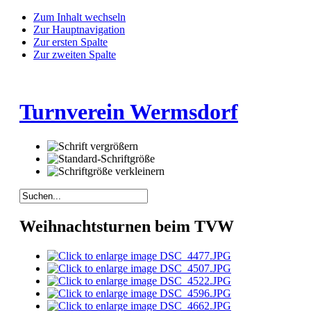
Zum Inhalt wechseln
Zur Hauptnavigation
Zur ersten Spalte
Zur zweiten Spalte
Turnverein Wermsdorf
Weihnachtsturnen beim TVW